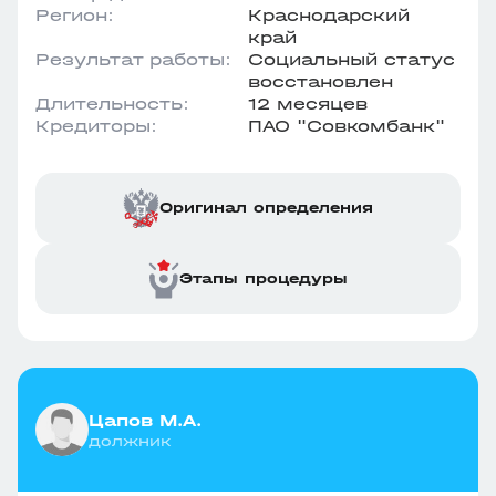
Регион:
Краснодарский
край
Результат работы:
Социальный статус
восстановлен
Длительность:
12 месяцев
Кредиторы:
ПАО "Совкомбанк"
Оригинал определения
Этапы процедуры
Цапов М.А.
должник